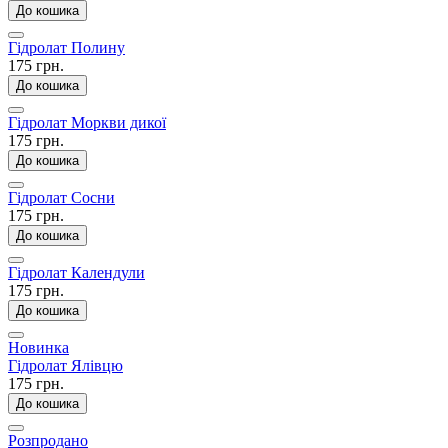
До кошика
Гідролат Полину
175 грн.
До кошика
Гідролат Моркви дикої
175 грн.
До кошика
Гідролат Сосни
175 грн.
До кошика
Гідролат Календули
175 грн.
До кошика
Новинка
Гідролат Ялівцю
175 грн.
До кошика
Розпродано